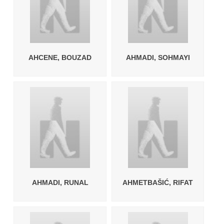
AHCENE, BOUZAD
AHMADI, SOHMAYI
AHMADI, RUNAL
AHMETBAŠIĆ, RIFAT