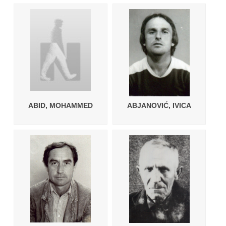
ABID, MOHAMMED
ABJANOVIĆ, IVICA