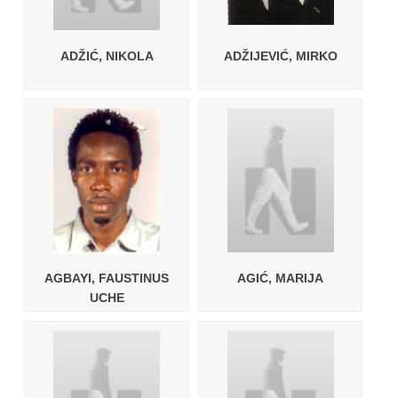
ADŽIĆ, NIKOLA
ADŽIJEVIĆ, MIRKO
AGBAYI, FAUSTINUS
AGIĆ, MARIJA
UCHE