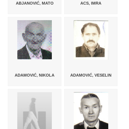
ABJANOVIĆ, MATO
ACS, IMRA
ADAMOVIĆ, NIKOLA
ADAMOVIĆ, VESELIN