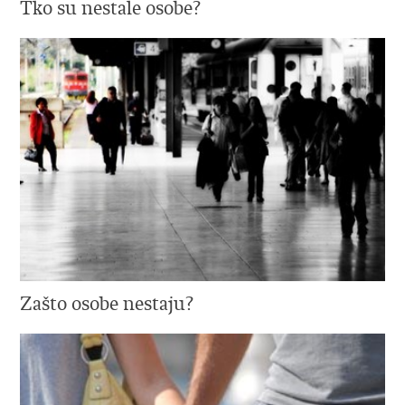
Tko su nestale osobe?
Zašto osobe nestaju?