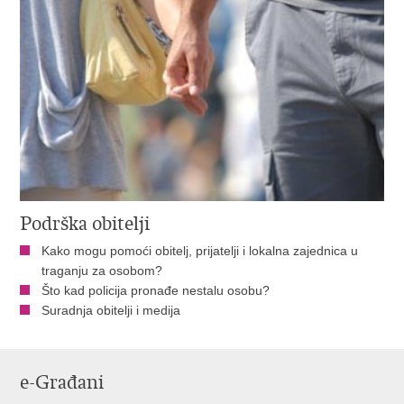
Podrška obitelji
Kako mogu pomoći obitelj, prijatelji i lokalna zajednica u
traganju za osobom?
Što kad policija pronađe nestalu osobu?
Suradnja obitelji i medija
e-Građani