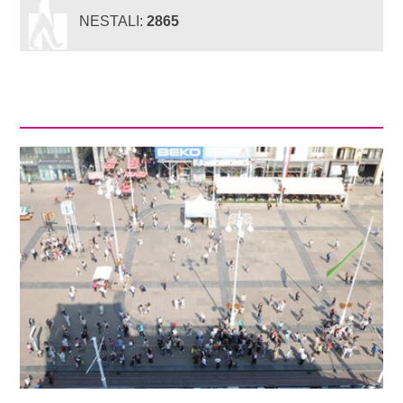
NESTALI:
2865