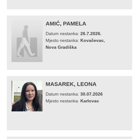
AMIĆ, PAMELA
Datum nestanka:
26.7.2026.
Mjesto nestanka:
Kovačevac,
Nova Gradiška
MASAREK, LEONA
Datum nestanka:
30.07.2026
Mjesto nestanka:
Karlovac