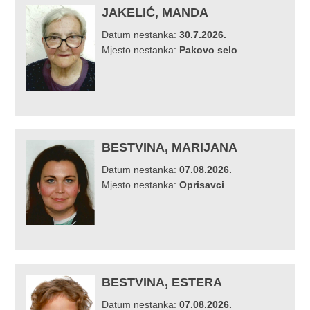
JAKELIĆ, MANDA
Datum nestanka:
30.7.2026.
Mjesto nestanka:
Pakovo selo
BESTVINA, MARIJANA
Datum nestanka:
07.08.2026.
Mjesto nestanka:
Oprisavci
BESTVINA, ESTERA
Datum nestanka:
07.08.2026.