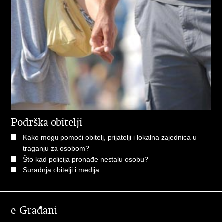
Podrška obitelji
Kako mogu pomoći obitelj, prijatelji i lokalna zajednica u
traganju za osobom?
Što kad policija pronađe nestalu osobu?
Suradnja obitelji i medija
e-Građani