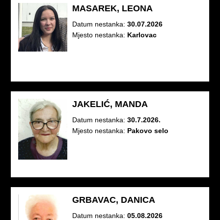
MASAREK, LEONA
Datum nestanka:
30.07.2026
Mjesto nestanka:
Karlovac
JAKELIĆ, MANDA
Datum nestanka:
30.7.2026.
Mjesto nestanka:
Pakovo selo
GRBAVAC, DANICA
Datum nestanka:
05.08.2026