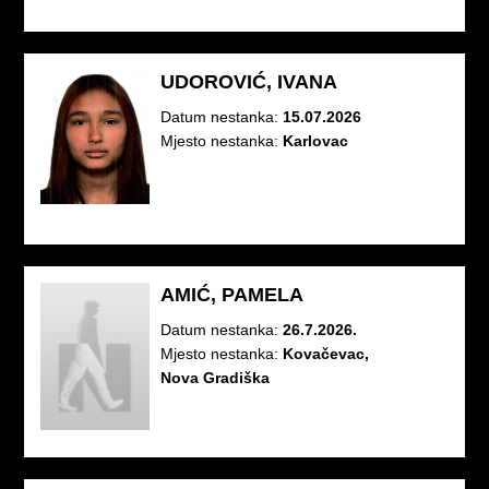
UDOROVIĆ, IVANA
Datum nestanka:
15.07.2026
Mjesto nestanka:
Karlovac
AMIĆ, PAMELA
Datum nestanka:
26.7.2026.
Mjesto nestanka:
Kovačevac,
Nova Gradiška