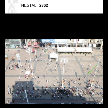
NESTALI:
2862