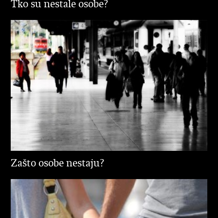
Tko su nestale osobe?
Zašto osobe nestaju?