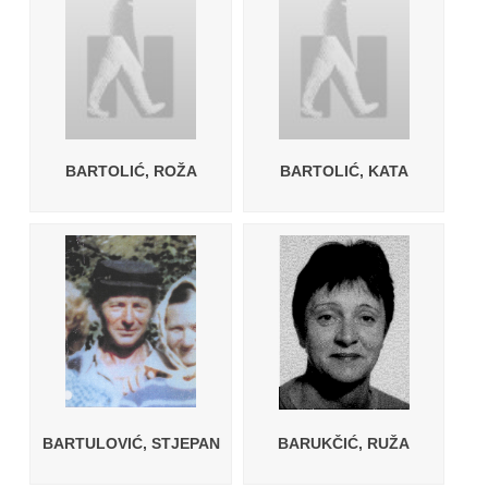
BARTOLIĆ, ROŽA
BARTOLIĆ, KATA
BARTULOVIĆ, STJEPAN
BARUKČIĆ, RUŽA