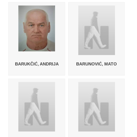
BARUKČIĆ, ANDRIJA
BARUNOVIĆ, MATO