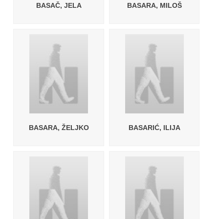
BASAČ, JELA
BASARA, MILOŠ
BASARA, ŽELJKO
BASARIĆ, ILIJA