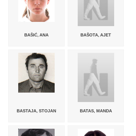
BAŠIĆ, ANA
BAŠOTA, AJET
BASTAJA, STOJAN
BATAS, MANDA