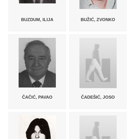
BUZDUM, ILIJA
BUŽIĆ, ZVONKO
ČAČIĆ, PAVAO
ČADEŠIĆ, JOSO