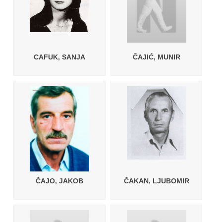
CAFUK, SANJA
ČAJIĆ, MUNIR
ČAJO, JAKOB
ČAKAN, LJUBOMIR