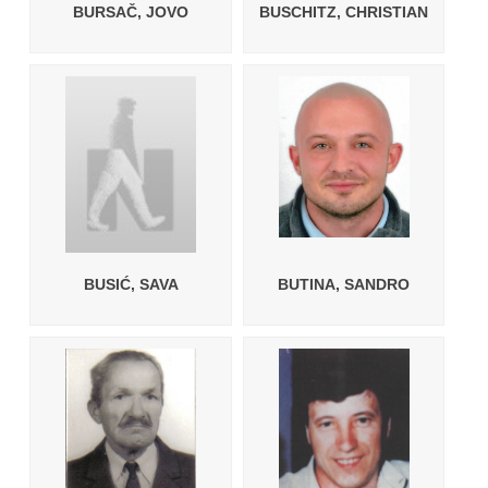
BURSAČ, JOVO
BUSCHITZ, CHRISTIAN
BUSIĆ, SAVA
BUTINA, SANDRO