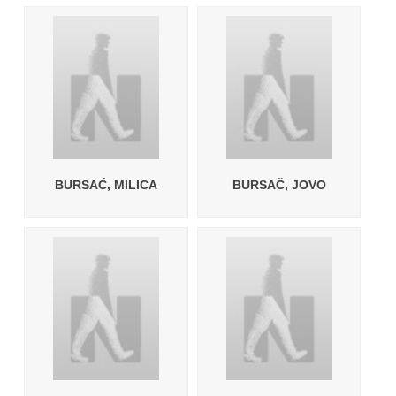
BURSAĆ, MILICA
BURSAČ, JOVO