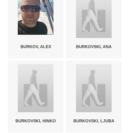
BURKOV, ALEX
BURKOVSKI, ANA
BURKOVSKI, HINKO
BURKOVSKI, LJUBA