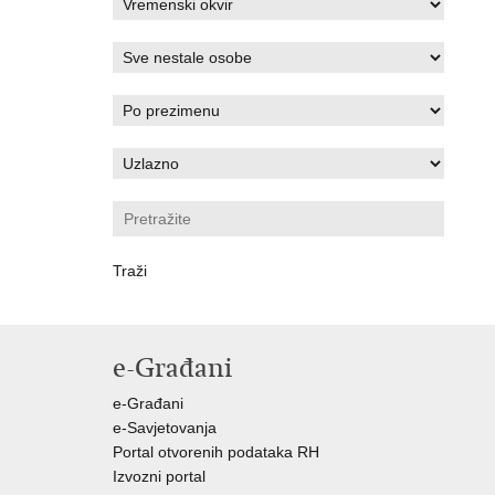
e-Građani
e-Građani
e-Savjetovanja
Portal otvorenih podataka RH
Izvozni portal