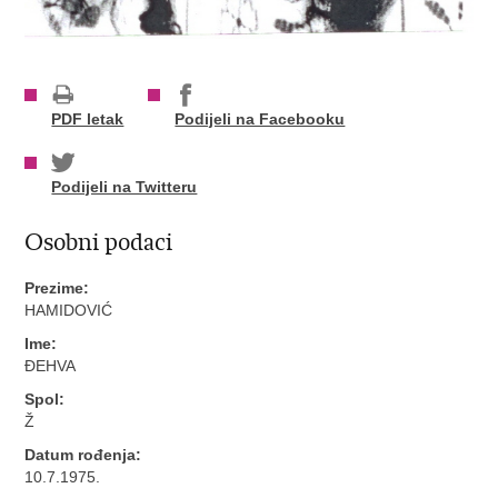
PDF letak
Podijeli na Facebooku
Podijeli na Twitteru
Osobni podaci
Prezime:
HAMIDOVIĆ
Ime:
ĐEHVA
Spol:
Ž
Datum rođenja:
10.7.1975.