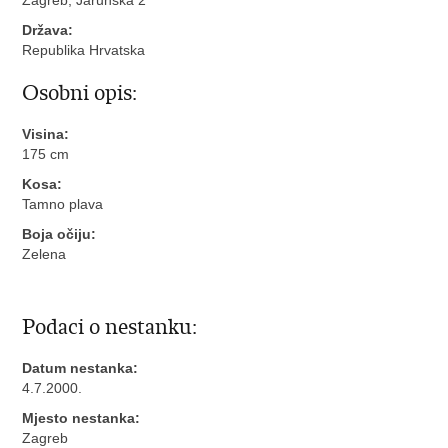
Država:
Republika Hrvatska
Osobni opis:
Visina:
175 cm
Kosa:
Tamno plava
Boja očiju:
Zelena
Podaci o nestanku:
Datum nestanka:
4.7.2000.
Mjesto nestanka:
Zagreb