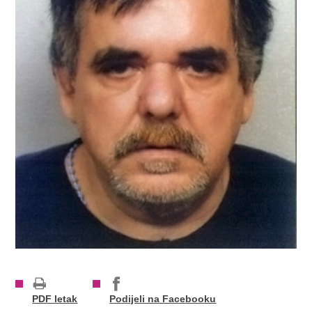
PDF letak
Podijeli na Facebooku