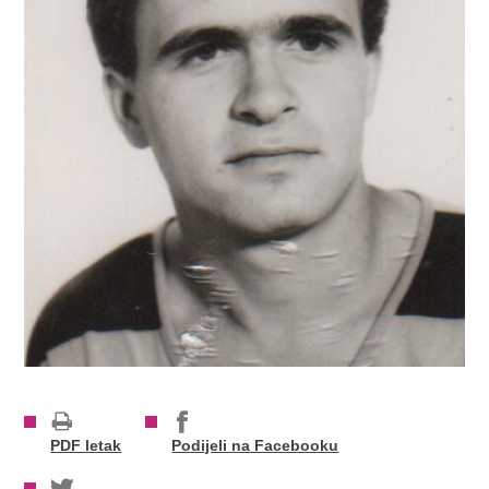
PDF letak
Podijeli na Facebooku