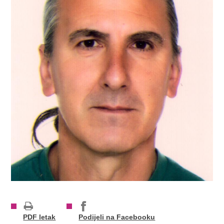
PDF letak
Podijeli na Facebooku