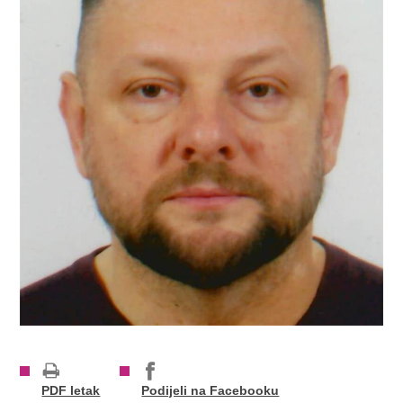
PDF letak
Podijeli na Facebooku