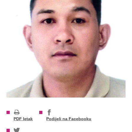
PDF letak
Podijeli na Facebooku