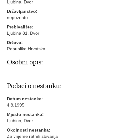
Ljubina, Dvor
Državljanstvo:
nepoznato
Prebivalište:
Ljubina 81, Dvor
Država:
Republika Hrvatska
Osobni opis:
Podaci o nestanku:
Datum nestanka:
4.8.1995.
Mjesto nestanka:
Ljubina, Dvor
Okolnosti nestanka:
Za vrijeme ratnih zbivanja