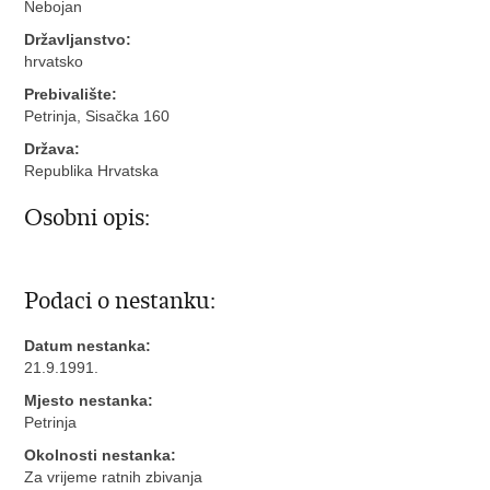
Nebojan
Državljanstvo:
hrvatsko
Prebivalište:
Petrinja, Sisačka 160
Država:
Republika Hrvatska
Osobni opis:
Podaci o nestanku:
Datum nestanka:
21.9.1991.
Mjesto nestanka:
Petrinja
Okolnosti nestanka:
Za vrijeme ratnih zbivanja