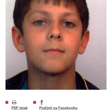
PDF letak
Podijeli na Facebooku